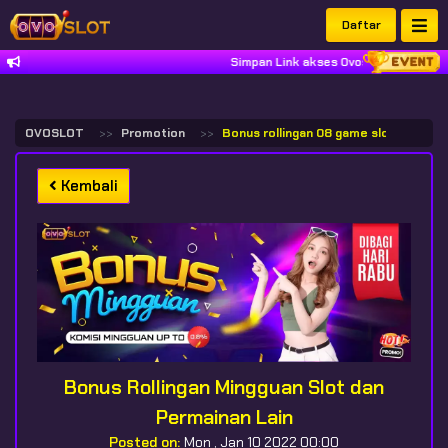
Daftar
Simpan Link akses Ovoslot Anti-nawala
OVOSLOT
Promotion
Bonus rollingan 08 game slot mpo
Kembali
Bonus Rollingan Mingguan Slot dan
Permainan Lain
Posted on:
Mon , Jan 10 2022 00:00