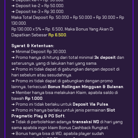
➜ Deposit ke-2 = Rp 50.000.
➜ Deposit ke-3 = Rp 30.000.
Maka Total Deposit Rp. 50.000 + Rp 50.000 + Rp 30.000 = Rp
130.000.
Rp 130.000 x 5% = Rp. 6.500, Maka Bonus Yang Akan Di
Dapatkan Sebesar
Rp 6.500
.
Syarat & Ketentuan:
➔ Minimal Deposit Rp 30.000.
➔ Promo hanya di hitung dari total minimal
3x deposit
dan
seterusnya, yang di lakukan hari yang sama.
➔ Promo ini tidak dapat di gabungkan dengan deposit di
hari sebelum atau sesudahnya.
➔ Promo ini tidak dapat di gabungkan dengan promo
lainnya, terkecuali
Bonus Rollingan Mingguan & Bulanan
.
➔ Member hanya bisa melakukan Klaim, apabila saldo di
bawah
Rp 1.000
.
➔ Promo ini tidak berlaku untuk
Deposit Via Pulsa
.
➔ Promo ini hanya berlaku untuk jenis permainan
Slot
Pragmatic Play & PG Soft
.
➔ Tidak di perbolehkan adanya
transaksi WD
di hari yang
sama apabila ingin klaim Bonus Cashback Rungkat.
➔ Bonus hanya bisa di WD, apabila player sudah