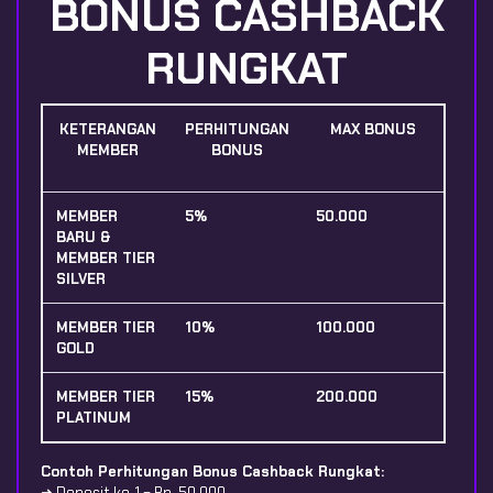
BONUS CASHBACK
RUNGKAT
KETERANGAN
PERHITUNGAN
MAX BONUS
MEMBER
BONUS
MEMBER
5%
50.000
BARU &
MEMBER TIER
SILVER
MEMBER TIER
10%
100.000
GOLD
MEMBER TIER
15%
200.000
PLATINUM
Contoh Perhitungan Bonus Cashback Rungkat:
➜ Deposit ke-1 = Rp. 50.000.