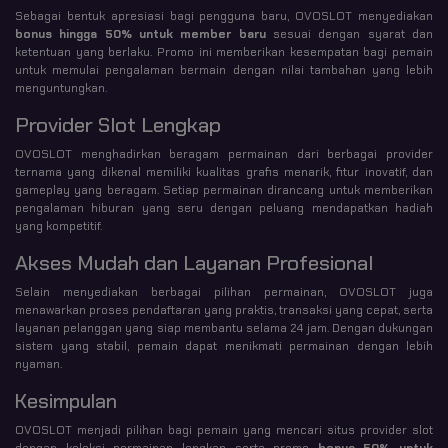
Sebagai bentuk apresiasi bagi pengguna baru, OVOSLOT menyediakan
bonus hingga 50% untuk member baru
sesuai dengan syarat dan
ketentuan yang berlaku. Promo ini memberikan kesempatan bagi pemain
untuk memulai pengalaman bermain dengan nilai tambahan yang lebih
menguntungkan.
Provider Slot Lengkap
OVOSLOT menghadirkan beragam permainan dari berbagai provider
ternama yang dikenal memiliki kualitas grafis menarik, fitur inovatif, dan
gameplay yang beragam. Setiap permainan dirancang untuk memberikan
pengalaman hiburan yang seru dengan peluang mendapatkan hadiah
yang kompetitif.
Akses Mudah dan Layanan Profesional
Selain menyediakan berbagai pilihan permainan, OVOSLOT juga
menawarkan proses pendaftaran yang praktis, transaksi yang cepat, serta
layanan pelanggan yang siap membantu selama 24 jam. Dengan dukungan
sistem yang stabil, pemain dapat menikmati permainan dengan lebih
nyaman.
Kesimpulan
OVOSLOT menjadi pilihan bagi pemain yang mencari situs provider slot
dengan koleksi permainan lengkap serta promo
bonus 50% untuk